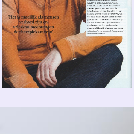
Terug naar de inhoud