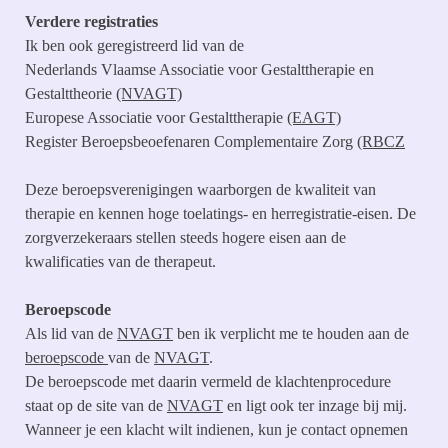
Verdere registraties
Ik ben ook geregistreerd lid van de
Nederlands Vlaamse Associatie voor Gestalttherapie en
Gestalttheorie
(NVAGT)
Europese Associatie voor Gestalttherapie
(EAGT)
Register Beroepsbeoefenaren Complementaire Zorg
(RBCZ
Deze beroepsverenigingen waarborgen de kwaliteit van
therapie en kennen hoge toelatings- en herregistratie-eisen. De
zorgverzekeraars stellen steeds hogere eisen aan de
kwalificaties van de therapeut.
Beroepscode
Als lid van de
NVAGT
ben ik verplicht me te houden aan de
beroepscode
van de
NVAGT
.
De beroepscode met daarin vermeld de klachtenprocedure
staat op de site van de
NVAGT
en ligt ook ter inzage bij mij.
Wanneer je een klacht wilt indienen, kun je contact opnemen