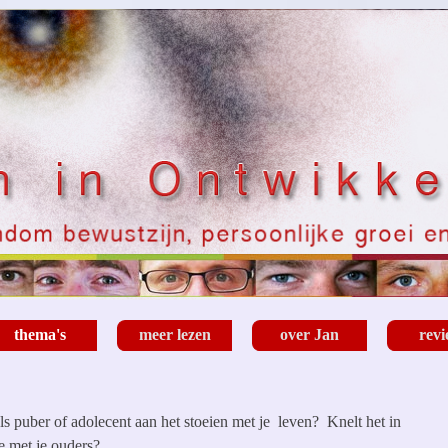
Menu overslaan
thema's
meer lezen
over Jan
rev
▼
▼
▼
▼
ls puber of adolecent aan het stoeien met je leven? Knelt het in
ie met je ouders?