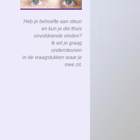
Heb je behoefte aan steun
en kun je die thuis
onvoldoende vinden?
Ik wil je graag
ondersteunen
in de vraagstukken waar je
mee zit.