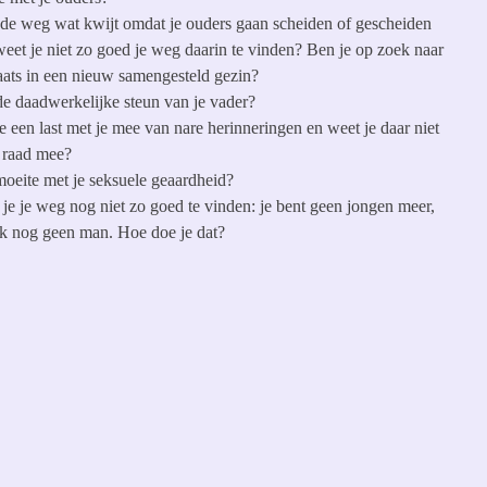
 de weg wat kwijt omdat je ouders gaan scheiden of gescheiden
weet je niet zo goed je weg daarin te vinden? Ben je op zoek naar
aats in een nieuw samengesteld gezin?
de daadwerkelijke steun van je vader?
 een last met je mee van nare herinneringen en weet je daar niet
 raad mee?
moeite met je seksuele geaardheid?
je je weg nog niet zo goed te vinden: je bent geen jongen meer,
k nog geen man. Hoe doe je dat?