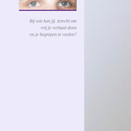
Bij wie kun jij terecht om
vrij je verhaal doen
en je begrepen te voelen?