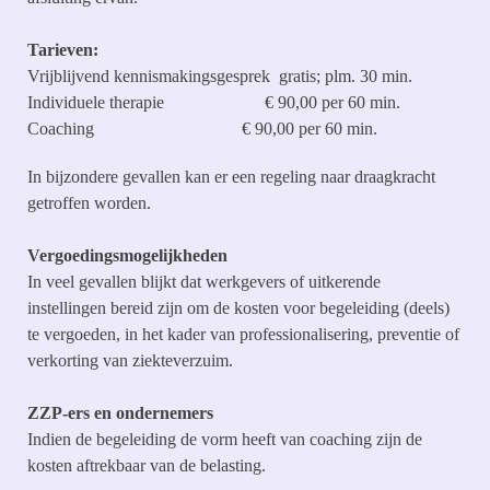
Tarieven:
Vrijblijvend kennismakingsgesprek gratis; plm. 30 min.
Individuele therapie € 90,00 per 60 min.
Coaching
€ 90,00 per 60 min.
In bijzondere gevallen kan er een regeling naar draagkracht
getroffen worden.
Vergoedingsmogelijkheden
In veel gevallen blijkt dat werkgevers of uitkerende
instellingen bereid zijn om de kosten voor begeleiding (deels)
te vergoeden, in het kader van professionalisering, preventie of
verkorting van ziekteverzuim.
ZZP-ers en ondernemers
Indien de begeleiding de vorm heeft van coaching zijn de
kosten aftrekbaar van de belasting.