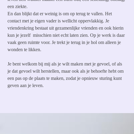
een ziekte.
En dan blijkt dat er weinig is om op terug te vallen. Het
contact met je eigen vader is wellicht oppervlakkig. Je
vriendenkring bestaat uit gezamenlijke vrienden en ook hierin
kun je jezelf misschien niet echt laten zien. Op je werk is daar
vaak geen ruimte voor. Je trekt je terug in je hol om alleen je
wonden te likken.
Je bent welkom bij mij als je wilt maken met je gevoel, of als
je dat gevoel wilt herstellen, maar ook als je behoefte hebt om
een pas op de plaats te maken, zodat je opnieuw sturing kunt
geven aan je leven.
Terug naar de inhoud